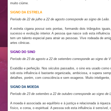
muito ciúme.
SIGNO DA ESTRELA
Período de 22 de julho a 22 de agosto corresponde ao signo de Leão.
A estrela cigana possui seis pontas, formando dois triângulos iguai
sucesso e evolução interior. A pessoa que nasce sob esta influência é
tem um talento especial para atrair as pessoas. Vive rodeada de am
artes cênicas.
SIGNO DO SINO
Período de 23 de agosto a 22 de setembro corresponde ao signo de 
Exatidão e perfeição. Nos séculos passados, o sino era usado como re
sob esta influência é bastante organizada, ambiciosa, e supera semp
detalhes, porém, com consciência e sem exageros. Muito inteligente, a
SIGNO DA MOEDA
Período de 23 de setembro a 22 de outubro corresponde ao signo de L
A moeda é associada ao equilíbrio e à justiça e relacionada à riqueza 
físico, e coroa, o espiritual. A pessoa sob esta influência é sensíve